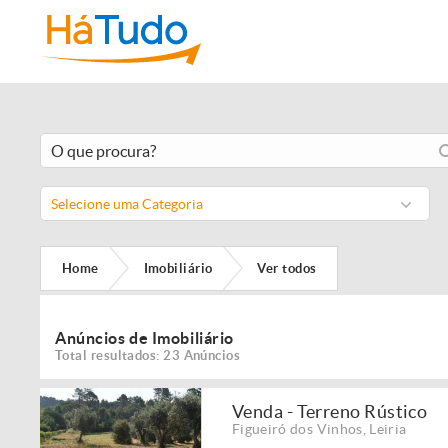
Selecione uma Categoria
Home
Imobiliário
Ver todos
Anúncios de Imobiliário
Total resultados: 23 Anúncios
Venda - Terreno Rústico
Figueiró dos Vinhos
,
Leiria