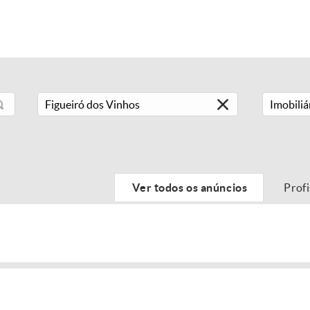
Imobiliá
Ver todos os anúncios
Prof