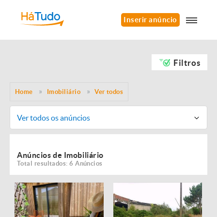
Inserir anúncio
Filtros
Home
Imobiliário
Ver todos
Ver todos os anúncios
Anúncios de Imobiliário
Total resultados: 6 Anúncios