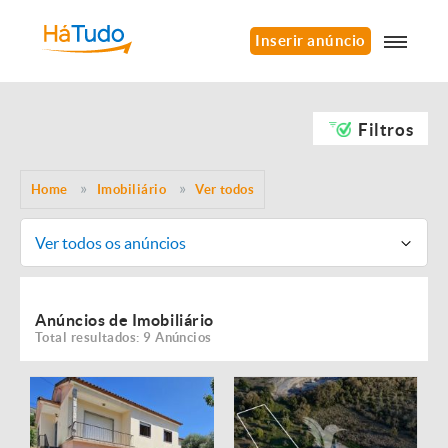
Inserir anúncio
Filtros
Home
Imobiliário
Ver todos
Ver todos os anúncios
Anúncios de Imobiliário
Total resultados: 9 Anúncios