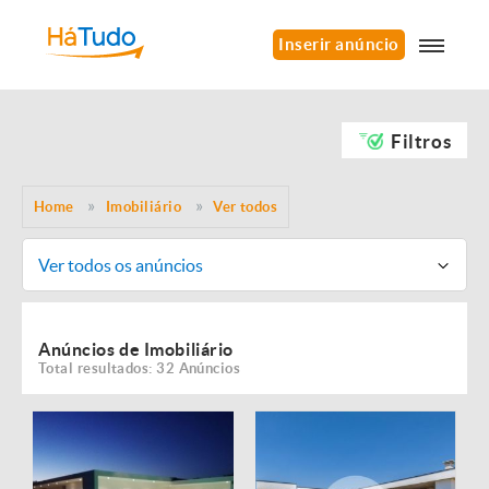
Inserir anúncio
Filtros
Home
Imobiliário
Ver todos
Ver todos os anúncios
Anúncios de Imobiliário
Total resultados: 32 Anúncios