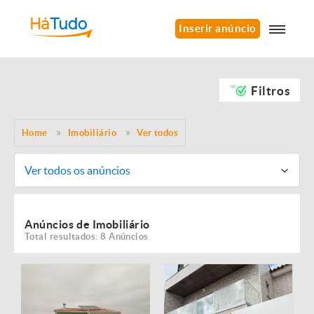
Inserir anúncio
Filtros
Home
Imobiliário
Ver todos
Ver todos os anúncios
Anúncios de Imobiliário
Total resultados: 8 Anúncios