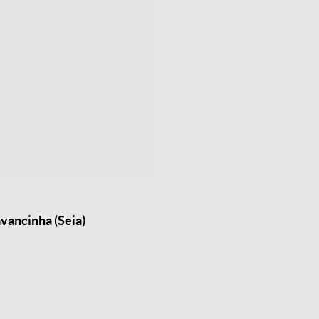
vancinha (Seia)