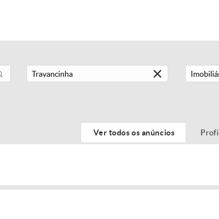
Imobiliá
Ver todos os anúncios
Prof