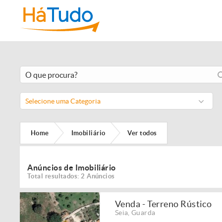
Selecione uma Categoria
Home
Imobiliário
Ver todos
Anúncios de Imobiliário
Total resultados: 2 Anúncios
Venda - Terreno Rústico
Seia
,
Guarda