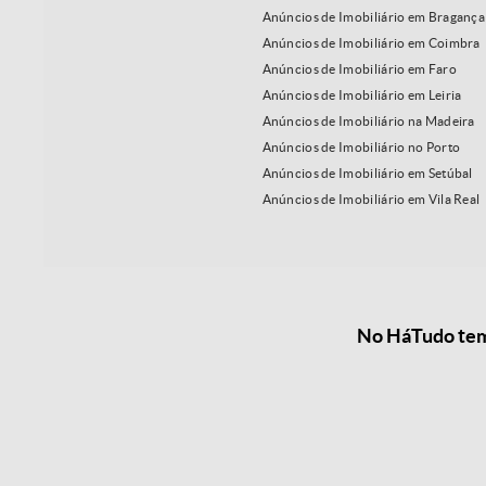
Anúncios de Imobiliário em Bragança
Anúncios de Imobiliário em Coimbra
Anúncios de Imobiliário em Faro
Anúncios de Imobiliário em Leiria
Anúncios de Imobiliário na Madeira
Anúncios de Imobiliário no Porto
Anúncios de Imobiliário em Setúbal
Anúncios de Imobiliário em Vila Real
No HáTudo temo