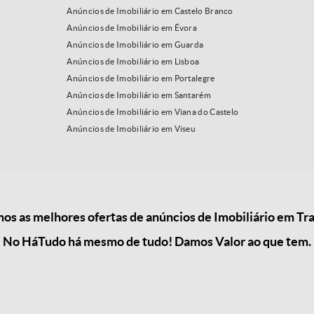
Anúncios de Imobiliário em Castelo Branco
Anúncios de Imobiliário em Évora
Anúncios de Imobiliário em Guarda
Anúncios de Imobiliário em Lisboa
Anúncios de Imobiliário em Portalegre
Anúncios de Imobiliário em Santarém
Anúncios de Imobiliário em Viana do Castelo
Anúncios de Imobiliário em Viseu
s as melhores ofertas de anúncios de Imobiliário em Tra
No HáTudo há mesmo de tudo! Damos Valor ao que tem.