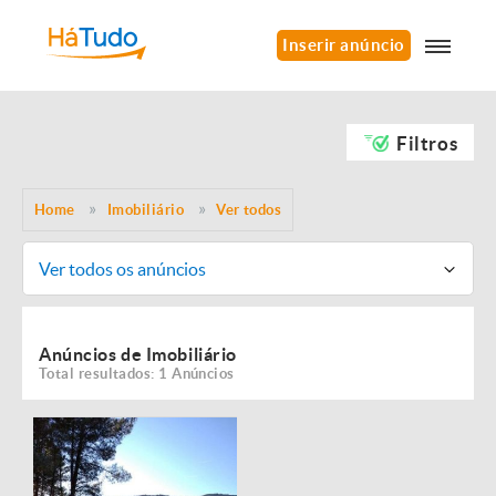
Inserir anúncio
Filtros
Home
Imobiliário
Ver todos
Ver todos os anúncios
Anúncios de Imobiliário
Total resultados: 1 Anúncios