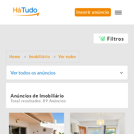
Inserir anúncio
Filtros
Home
Imobiliário
Ver todos
Ver todos os anúncios
Anúncios de Imobiliário
Total resultados: 89 Anúncios