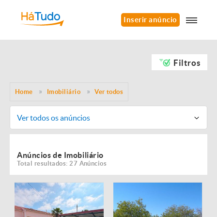
Inserir anúncio
Filtros
Home
Imobiliário
Ver todos
Ver todos os anúncios
Anúncios de Imobiliário
Total resultados: 27 Anúncios