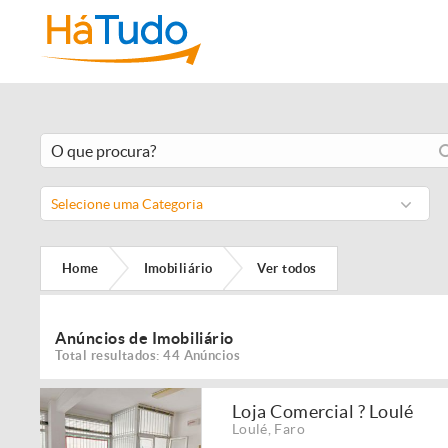
Selecione uma Categoria
Home
Imobiliário
Ver todos
Anúncios de Imobiliário
Total resultados: 44 Anúncios
Loja Comercial ? Loulé
Loulé
,
Faro