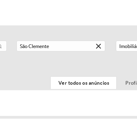
Imobiliá
Ver todos os anúncios
Prof