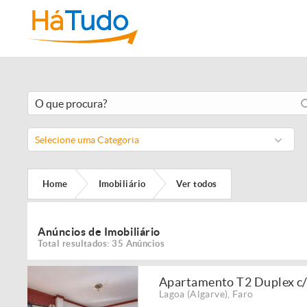
Selecione uma Categoria
Home
Imobiliário
Ver todos
Anúncios de Imobiliário
Total resultados: 35 Anúncios
Apartamento T2 Duplex c/V
Lagoa (Algarve)
,
Faro