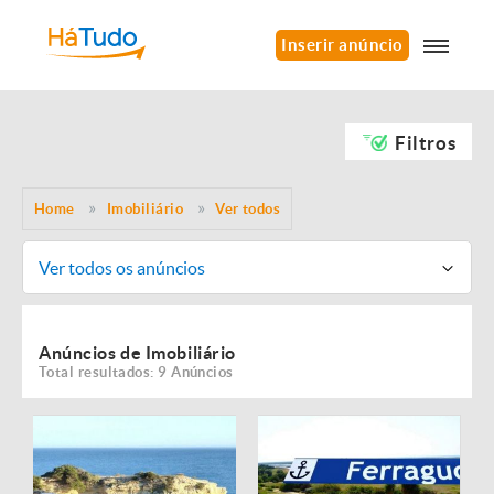
Inserir anúncio
Filtros
Home
Imobiliário
Ver todos
Ver todos os anúncios
Anúncios de Imobiliário
Total resultados: 9 Anúncios