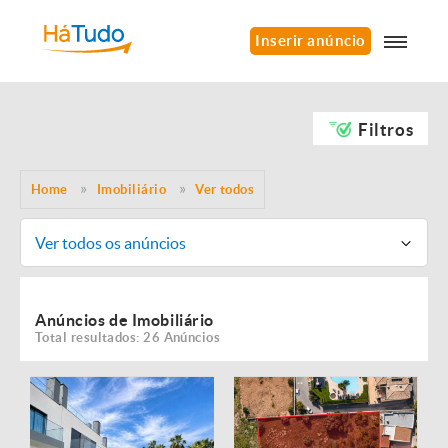
Inserir anúncio
Filtros
Home
Imobiliário
Ver todos
Ver todos os anúncios
Anúncios de Imobiliário
Total resultados: 26 Anúncios