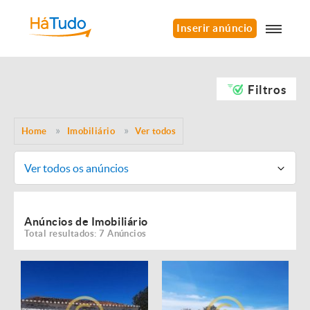
Inserir anúncio
Filtros
Home
Imobiliário
Ver todos
Ver todos os anúncios
Anúncios de Imobiliário
Total resultados: 7 Anúncios