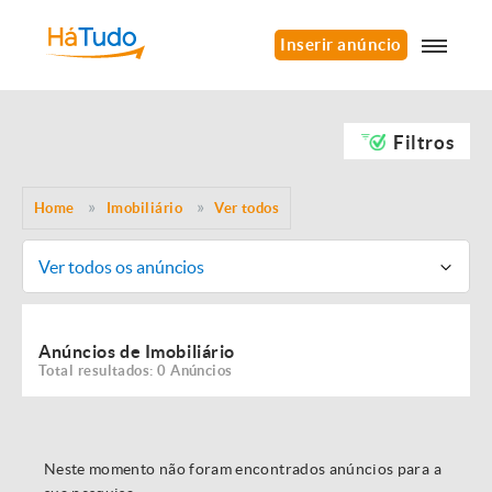
Inserir anúncio
Filtros
Home
Imobiliário
Ver todos
Ver todos os anúncios
Anúncios de Imobiliário
Total resultados: 0 Anúncios
Neste momento não foram encontrados anúncios para a