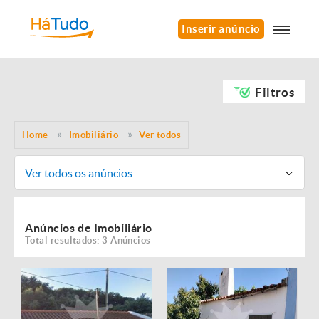
Inserir anúncio
Filtros
Home
Imobiliário
Ver todos
Ver todos os anúncios
Anúncios de Imobiliário
Total resultados: 3 Anúncios