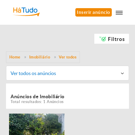
Inserir anúncio
Filtros
Home
Imobiliário
Ver todos
Ver todos os anúncios
Anúncios de Imobiliário
Total resultados: 1 Anúncios