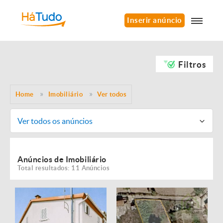
Inserir anúncio
Filtros
Home
Imobiliário
Ver todos
Ver todos os anúncios
Anúncios de Imobiliário
Total resultados: 11 Anúncios