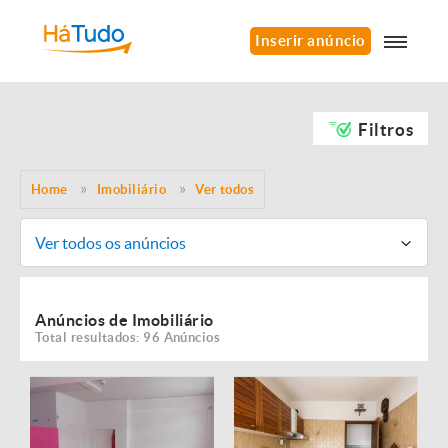
Inserir anúncio
Filtros
Home
Imobiliário
Ver todos
Ver todos os anúncios
Anúncios de Imobiliário
Total resultados: 96 Anúncios