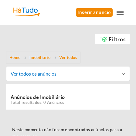
Inserir anúncio
Filtros
Home
Imobiliário
Ver todos
Ver todos os anúncios
Anúncios de Imobiliário
Total resultados: 0 Anúncios
Neste momento não foram encontrados anúncios para a