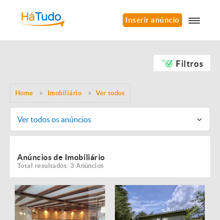
Inserir anúncio
Filtros
Home
Imobiliário
Ver todos
Ver todos os anúncios
Anúncios de Imobiliário
Total resultados: 3 Anúncios