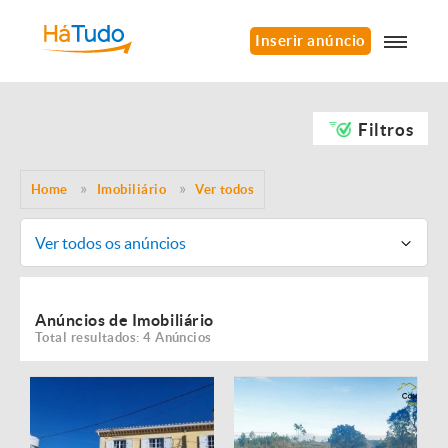
Inserir anúncio
Filtros
Home
Imobiliário
Ver todos
Ver todos os anúncios
Anúncios de Imobiliário
Total resultados: 4 Anúncios