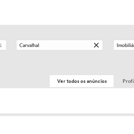
Imobiliá
Ver todos os anúncios
Prof