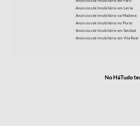
Anúncios de Imobiliário em Faro
Anúncios de Imobiliário em Leiria
Anúncios de Imobiliário na Madeira
Anúncios de Imobiliário no Porto
Anúncios de Imobiliário em Setúbal
Anúncios de Imobiliário em Vila Real
No HáTudo tem