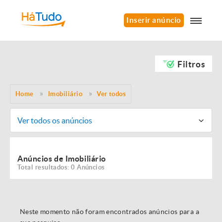
Inserir anúncio
Filtros
Home
Imobiliário
Ver todos
Ver todos os anúncios
Anúncios de Imobiliário
Total resultados: 0 Anúncios
Neste momento não foram encontrados anúncios para a