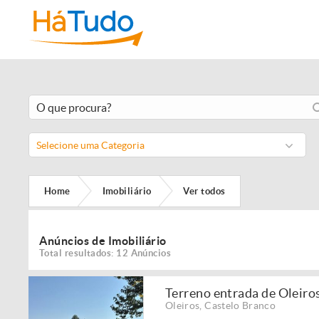
Selecione uma Categoria
Home
Imobiliário
Ver todos
Anúncios de Imobiliário
Total resultados: 12 Anúncios
Terreno entrada de Oleiro
Oleiros
,
Castelo Branco