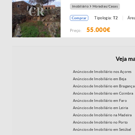
Imobiliário
Moradias/Casas
Tipologia:
T2
Área
Comprar
55.000€
Preço:
Veja ma
Anúncios de Imobiliário nos Açores
Anúncios de Imobiliário em Beja
Anúncios de Imobiliário em Bragança
Anúncios de Imobiliário em Coimbra
Anúncios de Imobiliário em Faro
Anúncios de Imobiliário em Leiria
Anúncios de Imobiliário na Madeira
Anúncios de Imobiliário no Porto
Anúncios de Imobiliário em Setúbal