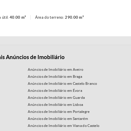
 útil:
40.00 m²
Área do terreno:
290.00 m²
is Anúncios de Imobiliário
Anúncios de Imobiliário em Aveiro
Anúncios de Imobiliário em Braga
Anúncios de Imobiliário em Castelo Branco
Anúncios de Imobiliário em Évora
Anúncios de Imobiliário em Guarda
Anúncios de Imobiliário em Lisboa
Anúncios de Imobiliário em Portalegre
Anúncios de Imobiliário em Santarém
Anúncios de Imobiliário em Viana do Castelo