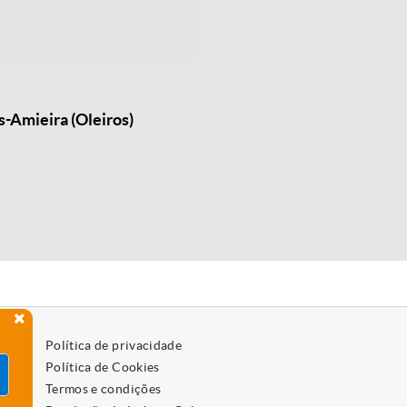
s-Amieira (Oleiros)
Política de privacidade
Política de Cookies
Termos e condições