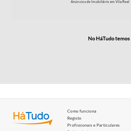
Anúncios de Imobiliário em Vila Real
No HáTudo temos as
Como funciona
Registo
Profissionais e Particulares