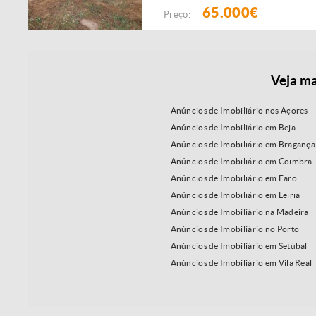
65.000€
Preço:
Veja ma
Anúncios de Imobiliário nos Açores
Anúncios de Imobiliário em Beja
Anúncios de Imobiliário em Bragança
Anúncios de Imobiliário em Coimbra
Anúncios de Imobiliário em Faro
Anúncios de Imobiliário em Leiria
Anúncios de Imobiliário na Madeira
Anúncios de Imobiliário no Porto
Anúncios de Imobiliário em Setúbal
Anúncios de Imobiliário em Vila Real