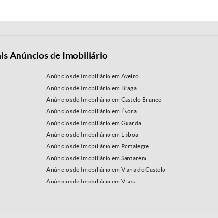
is Anúncios de Imobiliário
Anúncios de Imobiliário em Aveiro
Anúncios de Imobiliário em Braga
Anúncios de Imobiliário em Castelo Branco
Anúncios de Imobiliário em Évora
Anúncios de Imobiliário em Guarda
Anúncios de Imobiliário em Lisboa
Anúncios de Imobiliário em Portalegre
Anúncios de Imobiliário em Santarém
Anúncios de Imobiliário em Viana do Castelo
Anúncios de Imobiliário em Viseu