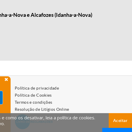
anha-a-Nova e Alcafozes (Idanha-a-Nova)
Política de privacidade
Política de Cookies
Termos e condições
Resolução de Litígios Online
 como os desativar, leia a política de cookies.
Aceitar
vo.