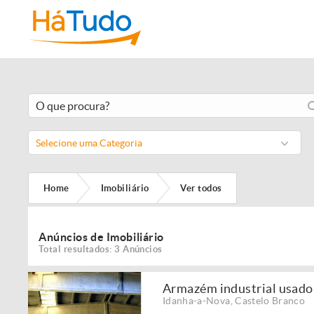
Selecione uma Categoria
Home
Imobiliário
Ver todos
Anúncios de Imobiliário
Total resultados: 3 Anúncios
Armazém industrial usado 
Idanha-a-Nova
,
Castelo Branco