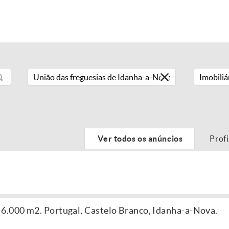
Imobiliá
Ver todos os anúncios
Prof
6.000 m2. Portugal, Castelo Branco, Idanha-a-Nova.