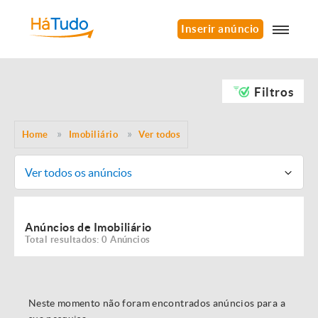
Inserir anúncio
Filtros
Home
Imobiliário
Ver todos
Ver todos os anúncios
Anúncios de Imobiliário
Total resultados: 0 Anúncios
Neste momento não foram encontrados anúncios para a