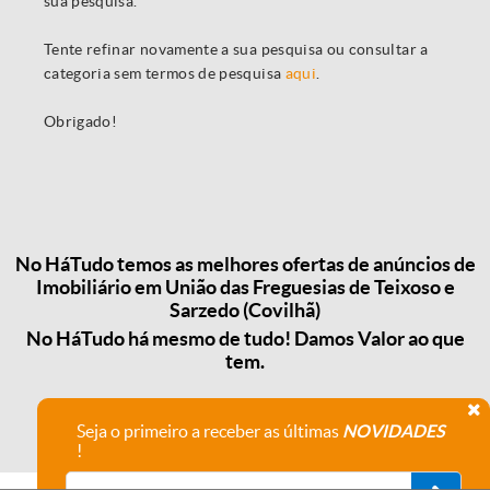
sua pesquisa.
Tente refinar novamente a sua pesquisa ou consultar a
categoria sem termos de pesquisa
aqui
.
Obrigado!
No HáTudo temos as melhores ofertas de anúncios de
Imobiliário em União das Freguesias de Teixoso e
Sarzedo (Covilhã)
No HáTudo há mesmo de tudo! Damos Valor ao que
tem.
Seja o primeiro a receber as últimas
NOVIDADES
!