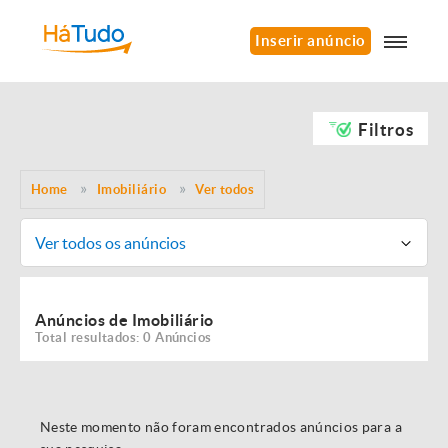
Inserir anúncio
Filtros
Home
Imobiliário
Ver todos
Ver todos os anúncios
Anúncios de Imobiliário
Total resultados: 0 Anúncios
Neste momento não foram encontrados anúncios para a