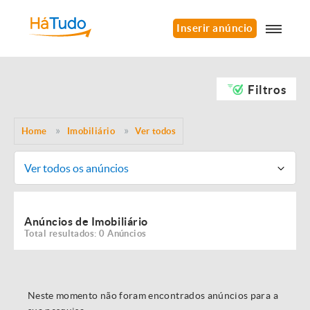
Inserir anúncio
Filtros
Home
Imobiliário
Ver todos
Ver todos os anúncios
Anúncios de Imobiliário
Total resultados: 0 Anúncios
Neste momento não foram encontrados anúncios para a