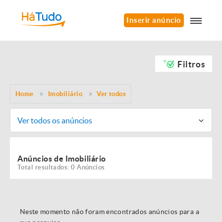
Inserir anúncio
Filtros
Home
Imobiliário
Ver todos
Ver todos os anúncios
Anúncios de Imobiliário
Total resultados: 0 Anúncios
Neste momento não foram encontrados anúncios para a