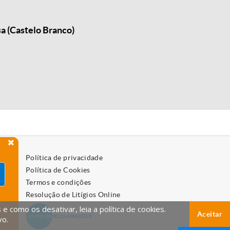
a (Castelo Branco)
Política de privacidade
Política de Cookies
Termos e condições
Resolução de Litígios Online
 como os desativar, leia a política de cookies.
Aceitar
vo.