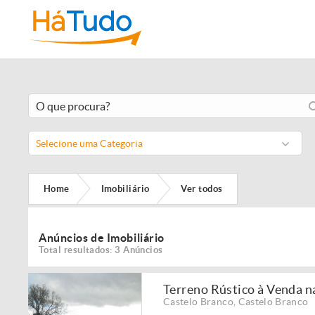
Selecione uma Categoria
Home
Imobiliário
Ver todos
Anúncios de Imobiliário
Total resultados: 3 Anúncios
Terreno Rústico à Venda n
Castelo Branco
,
Castelo Branco