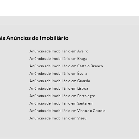
is Anúncios de Imobiliário
Anúncios de Imobiliário em Aveiro
Anúncios de Imobiliário em Braga
Anúncios de Imobiliário em Castelo Branco
Anúncios de Imobiliário em Évora
Anúncios de Imobiliário em Guarda
Anúncios de Imobiliário em Lisboa
Anúncios de Imobiliário em Portalegre
Anúncios de Imobiliário em Santarém
Anúncios de Imobiliário em Viana do Castelo
Anúncios de Imobiliário em Viseu