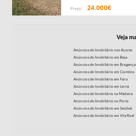
24.000€
Preço:
Veja ma
Anúncios de Imobiliário nos Açores
Anúncios de Imobiliário em Beja
Anúncios de Imobiliário em Bragança
Anúncios de Imobiliário em Coimbra
Anúncios de Imobiliário em Faro
Anúncios de Imobiliário em Leiria
Anúncios de Imobiliário na Madeira
Anúncios de Imobiliário no Porto
Anúncios de Imobiliário em Setúbal
Anúncios de Imobiliário em Vila Real