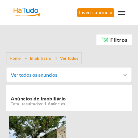
Inserir anúncio
Filtros
Home
Imobiliário
Ver todos
Ver todos os anúncios
Anúncios de Imobiliário
Total resultados: 1 Anúncios