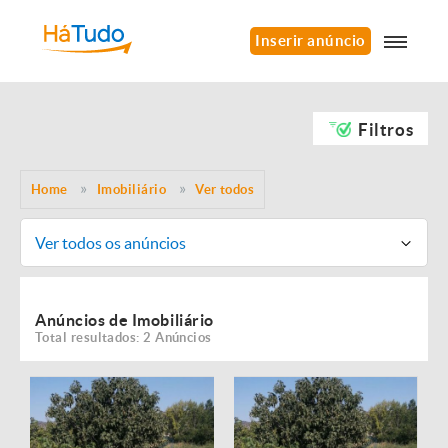
Inserir anúncio
Filtros
Home
Imobiliário
Ver todos
Ver todos os anúncios
Anúncios de Imobiliário
Total resultados: 2 Anúncios