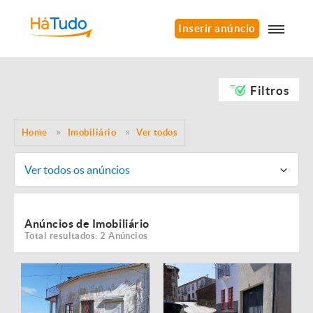
Inserir anúncio
Filtros
Home
Imobiliário
Ver todos
Ver todos os anúncios
Anúncios de Imobiliário
Total resultados: 2 Anúncios