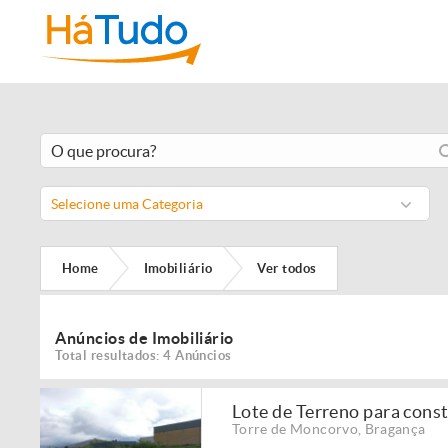
Selecione uma Categoria
Home
Imobiliário
Ver todos
Anúncios de Imobiliário
Total resultados: 4 Anúncios
Lote de Terreno para cons
Torre de Moncorvo
,
Bragança