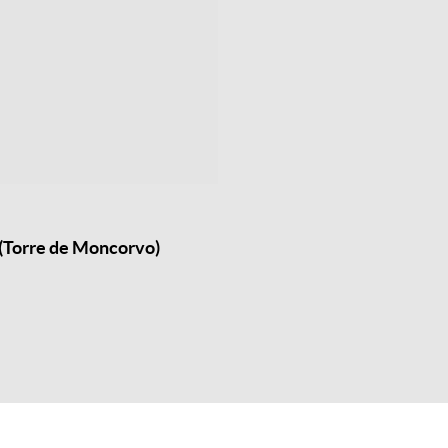
 (Torre de Moncorvo)