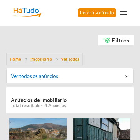
Inserir anúncio
Filtros
Home
Imobiliário
Ver todos
Ver todos os anúncios
Anúncios de Imobiliário
Total resultados: 4 Anúncios