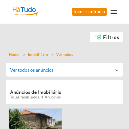
Inserir anúncio
Filtros
Home
Imobiliário
Ver todos
Ver todos os anúncios
Anúncios de Imobiliário
Total resultados: 1 Anúncios