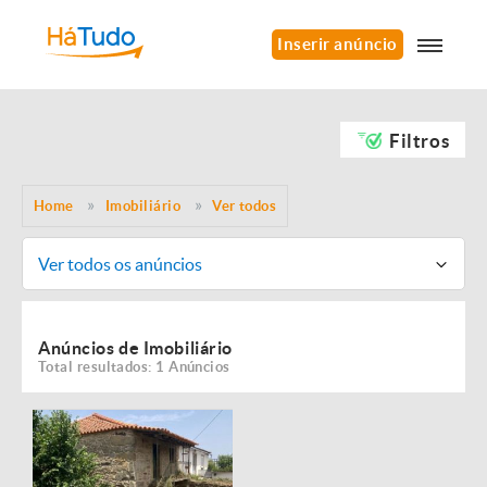
Inserir anúncio
Filtros
Home
Imobiliário
Ver todos
Ver todos os anúncios
Anúncios de Imobiliário
Total resultados: 1 Anúncios