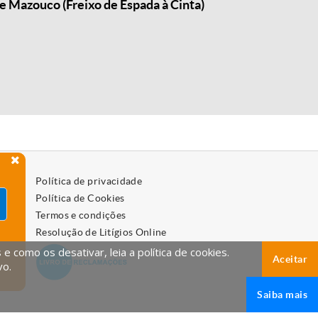
e Mazouco (Freixo de Espada à Cinta)
Política de privacidade
Política de Cookies
Termos e condições
Resolução de Litígios Online
 como os desativar, leia a política de cookies.
Aceitar
vo.
Saiba mais