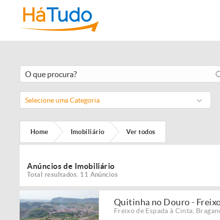
Selecione uma Categoria
Home
Imobiliário
Ver todos
Anúncios de Imobiliário
Total resultados: 11 Anúncios
Quitinha no Douro - Freix
Freixo de Espada à Cinta
,
Bragan