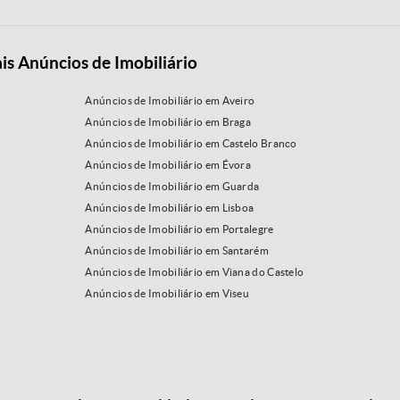
is Anúncios de Imobiliário
Anúncios de Imobiliário em Aveiro
Anúncios de Imobiliário em Braga
Anúncios de Imobiliário em Castelo Branco
Anúncios de Imobiliário em Évora
Anúncios de Imobiliário em Guarda
Anúncios de Imobiliário em Lisboa
Anúncios de Imobiliário em Portalegre
Anúncios de Imobiliário em Santarém
Anúncios de Imobiliário em Viana do Castelo
Anúncios de Imobiliário em Viseu