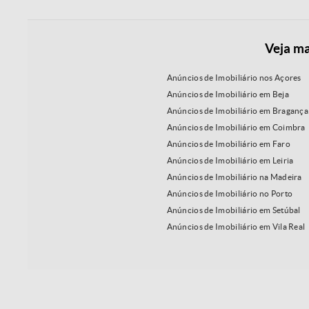
Veja ma
Anúncios de Imobiliário nos Açores
Anúncios de Imobiliário em Beja
Anúncios de Imobiliário em Bragança
Anúncios de Imobiliário em Coimbra
Anúncios de Imobiliário em Faro
Anúncios de Imobiliário em Leiria
Anúncios de Imobiliário na Madeira
Anúncios de Imobiliário no Porto
Anúncios de Imobiliário em Setúbal
Anúncios de Imobiliário em Vila Real