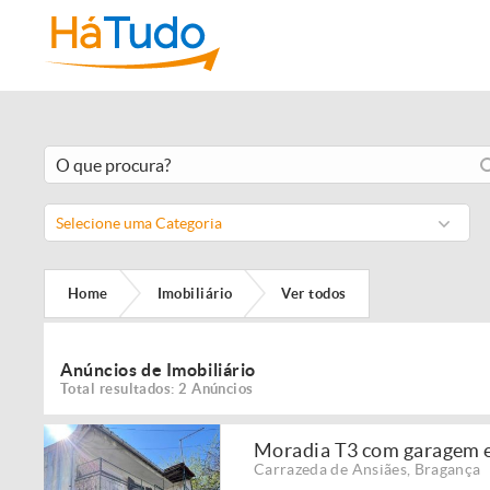
Selecione uma Categoria
Home
Imobiliário
Ver todos
Anúncios de Imobiliário
Total resultados: 2 Anúncios
Moradia T3 com garagem e
Carrazeda de Ansiães
,
Bragança