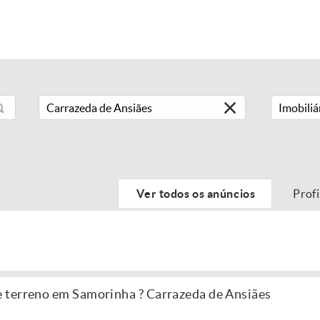
Imobiliá
Ver todos os anúncios
Prof
 terreno em Samorinha ? Carrazeda de Ansiães