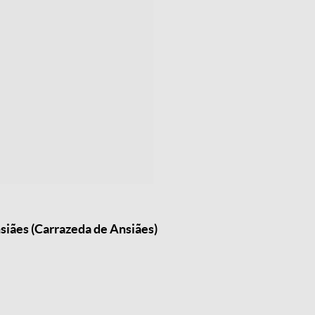
siães (Carrazeda de Ansiães)