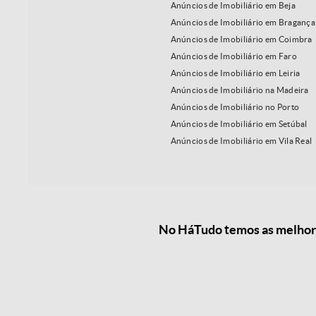
Anúncios de Imobiliário em Beja
Anúncios de Imobiliário em Bragança
Anúncios de Imobiliário em Coimbra
Anúncios de Imobiliário em Faro
Anúncios de Imobiliário em Leiria
Anúncios de Imobiliário na Madeira
Anúncios de Imobiliário no Porto
Anúncios de Imobiliário em Setúbal
Anúncios de Imobiliário em Vila Real
No HáTudo temos as melhores