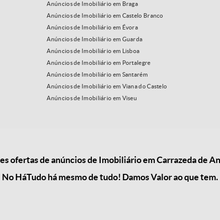
Anúncios de Imobiliário em Braga
Anúncios de Imobiliário em Castelo Branco
Anúncios de Imobiliário em Évora
Anúncios de Imobiliário em Guarda
Anúncios de Imobiliário em Lisboa
Anúncios de Imobiliário em Portalegre
Anúncios de Imobiliário em Santarém
Anúncios de Imobiliário em Viana do Castelo
Anúncios de Imobiliário em Viseu
 ofertas de anúncios de Imobiliário em Carrazeda de An
No HáTudo há mesmo de tudo! Damos Valor ao que tem.