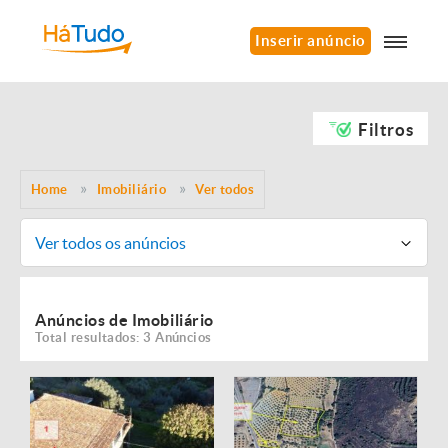
Inserir anúncio
Filtros
Home
Imobiliário
Ver todos
Ver todos os anúncios
Anúncios de Imobiliário
Total resultados: 3 Anúncios