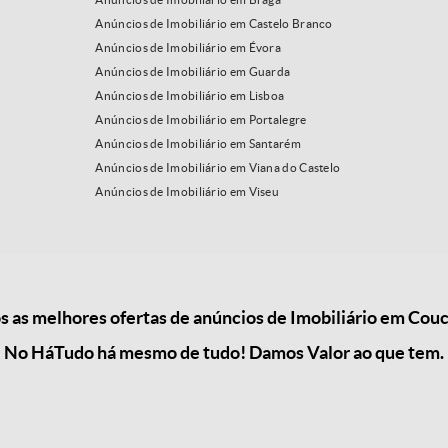
Anúncios de Imobiliário em Castelo Branco
Anúncios de Imobiliário em Évora
Anúncios de Imobiliário em Guarda
Anúncios de Imobiliário em Lisboa
Anúncios de Imobiliário em Portalegre
Anúncios de Imobiliário em Santarém
Anúncios de Imobiliário em Viana do Castelo
Anúncios de Imobiliário em Viseu
as melhores ofertas de anúncios de Imobiliário em Couci
No HáTudo há mesmo de tudo! Damos Valor ao que tem.