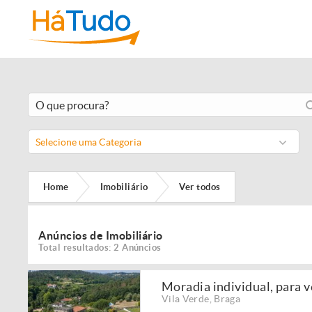
Selecione uma Categoria
Home
Imobiliário
Ver todos
Anúncios de Imobiliário
Total resultados: 2 Anúncios
Moradia individual, para v
Vila Verde
,
Braga