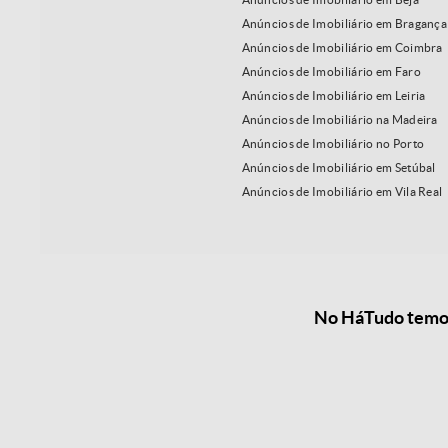
Anúncios de Imobiliário em Bragança
Anúncios de Imobiliário em Coimbra
Anúncios de Imobiliário em Faro
Anúncios de Imobiliário em Leiria
Anúncios de Imobiliário na Madeira
Anúncios de Imobiliário no Porto
Anúncios de Imobiliário em Setúbal
Anúncios de Imobiliário em Vila Real
No HáTudo temos 