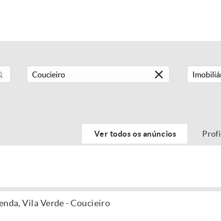
Imobiliá
Ver todos os anúncios
Prof
enda, Vila Verde - Coucieiro