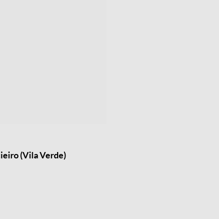
eiro (Vila Verde)