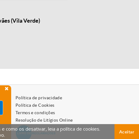
ães (Vila Verde)
Política de privacidade
Política de Cookies
Termos e condições
Resolução de Litígios Online
 como os desativar, leia a política de cookies.
Aceitar
vo.