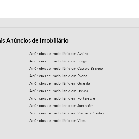
is Anúncios de Imobiliário
Anúncios de Imobiliário em Aveiro
Anúncios de Imobiliário em Braga
Anúncios de Imobiliário em Castelo Branco
Anúncios de Imobiliário em Évora
Anúncios de Imobiliário em Guarda
Anúncios de Imobiliário em Lisboa
Anúncios de Imobiliário em Portalegre
Anúncios de Imobiliário em Santarém
Anúncios de Imobiliário em Viana do Castelo
Anúncios de Imobiliário em Viseu