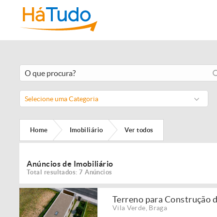
Selecione uma Categoria
Home
Imobiliário
Ver todos
Anúncios de Imobiliário
Total resultados: 7 Anúncios
Terreno para Construção 
Vila Verde
,
Braga