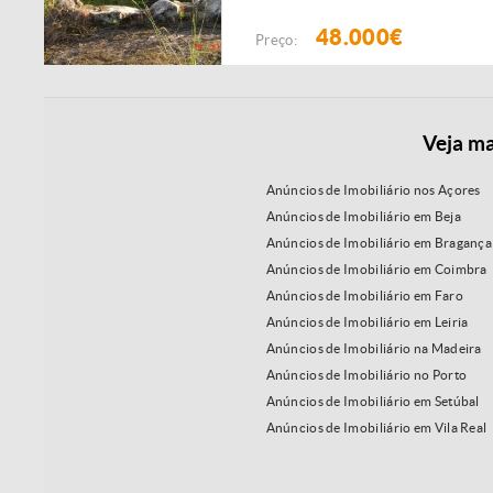
48.000€
Preço:
Veja ma
Anúncios de Imobiliário nos Açores
Anúncios de Imobiliário em Beja
Anúncios de Imobiliário em Bragança
Anúncios de Imobiliário em Coimbra
Anúncios de Imobiliário em Faro
Anúncios de Imobiliário em Leiria
Anúncios de Imobiliário na Madeira
Anúncios de Imobiliário no Porto
Anúncios de Imobiliário em Setúbal
Anúncios de Imobiliário em Vila Real