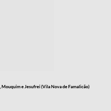
 Mouquim e Jesufrei (Vila Nova de Famalicão)