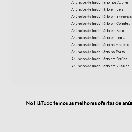
Anúncios de Imobiliário nos Açores
Anúncios de Imobiliário em Beja
Anúncios de Imobiliário em Bragança
Anúncios de Imobiliário em Coimbra
Anúncios de Imobiliário em Faro
Anúncios de Imobiliário em Leiria
Anúncios de Imobiliário na Madeira
Anúncios de Imobiliário no Porto
Anúncios de Imobiliário em Setúbal
Anúncios de Imobiliário em Vila Real
No HáTudo temos as melhores ofertas de anún