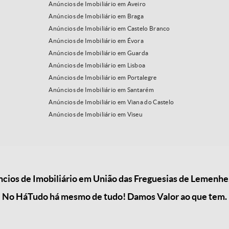
Anúncios de Imobiliário em Aveiro
Anúncios de Imobiliário em Braga
Anúncios de Imobiliário em Castelo Branco
Anúncios de Imobiliário em Évora
Anúncios de Imobiliário em Guarda
Anúncios de Imobiliário em Lisboa
Anúncios de Imobiliário em Portalegre
Anúncios de Imobiliário em Santarém
Anúncios de Imobiliário em Viana do Castelo
Anúncios de Imobiliário em Viseu
cios de Imobiliário em União das Freguesias de Lemenhe,
No HáTudo há mesmo de tudo! Damos Valor ao que tem.