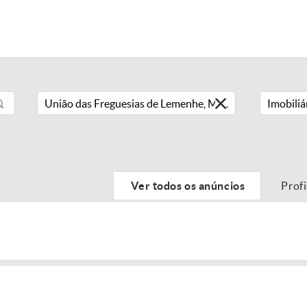
Imobiliá
Ver todos os anúncios
Prof