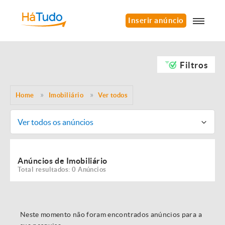
Inserir anúncio
Filtros
Home
Imobiliário
Ver todos
Ver todos os anúncios
Anúncios de Imobiliário
Total resultados: 0 Anúncios
Neste momento não foram encontrados anúncios para a