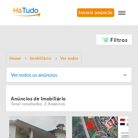
Inserir anúncio
Filtros
Home
Imobiliário
Ver todos
Ver todos os anúncios
Anúncios de Imobiliário
Total resultados: 3 Anúncios