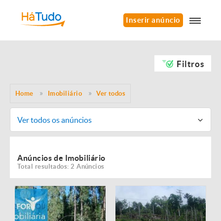
Inserir anúncio
Filtros
Home
Imobiliário
Ver todos
Ver todos os anúncios
Anúncios de Imobiliário
Total resultados: 2 Anúncios