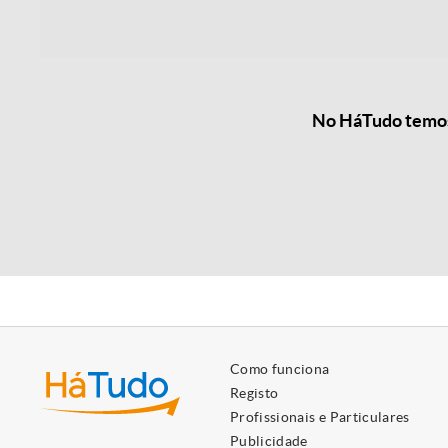
No HáTudo temos 
Como funciona
Registo
Profissionais e Particulares
Publicidade