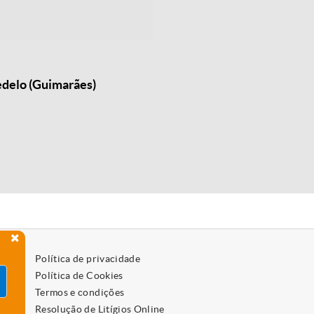
edelo (Guimarães)
Política de privacidade
Política de Cookies
Termos e condições
Resolução de Litígios Online