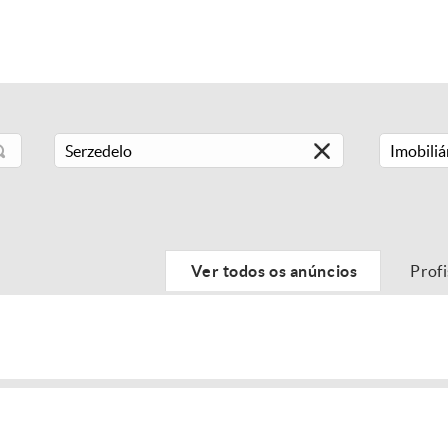
Imobiliá
Ver todos os anúncios
Prof