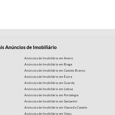
is Anúncios de Imobiliário
Anúncios de Imobiliário em Aveiro
Anúncios de Imobiliário em Braga
Anúncios de Imobiliário em Castelo Branco
Anúncios de Imobiliário em Évora
Anúncios de Imobiliário em Guarda
Anúncios de Imobiliário em Lisboa
Anúncios de Imobiliário em Portalegre
Anúncios de Imobiliário em Santarém
Anúncios de Imobiliário em Viana do Castelo
Anúncios de Imobiliário em Viseu