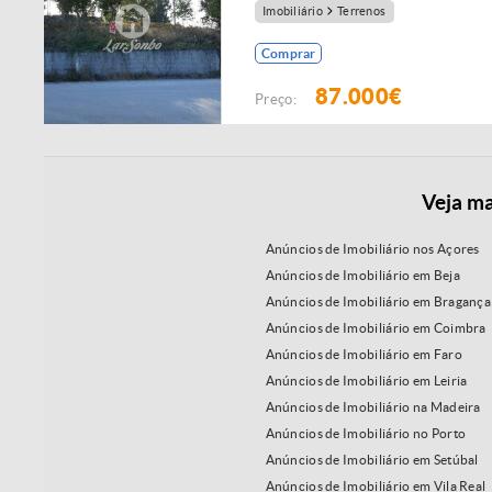
Imobiliário
Terrenos
Comprar
87.000€
Preço:
Veja ma
Anúncios de Imobiliário nos Açores
Anúncios de Imobiliário em Beja
Anúncios de Imobiliário em Bragança
Anúncios de Imobiliário em Coimbra
Anúncios de Imobiliário em Faro
Anúncios de Imobiliário em Leiria
Anúncios de Imobiliário na Madeira
Anúncios de Imobiliário no Porto
Anúncios de Imobiliário em Setúbal
Anúncios de Imobiliário em Vila Real