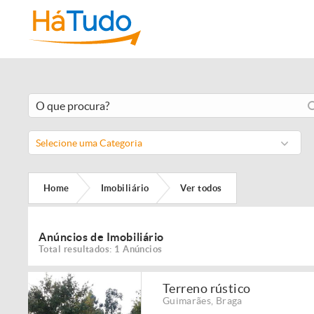
Selecione uma Categoria
Home
Imobiliário
Ver todos
Anúncios de Imobiliário
Total resultados: 1 Anúncios
Terreno rústico
Guimarães
,
Braga