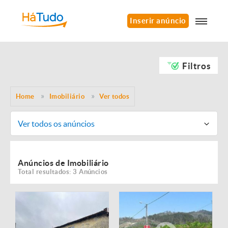
Inserir anúncio
Filtros
Home
Imobiliário
Ver todos
Ver todos os anúncios
Anúncios de Imobiliário
Total resultados: 3 Anúncios