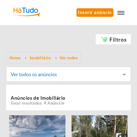
Inserir anúncio
Filtros
Home
Imobiliário
Ver todos
Ver todos os anúncios
Anúncios de Imobiliário
Total resultados: 4 Anúncios